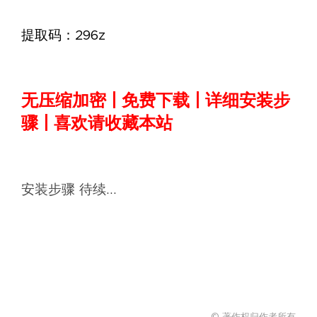
提取码：296z
无压缩加密 | 免费下载 | 详细安装步
骤 | 喜欢请收藏本站
安装步骤 待续…