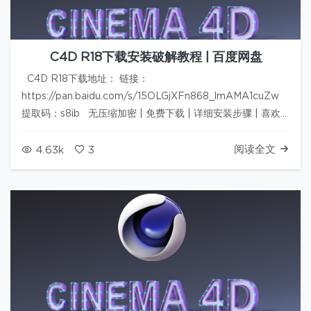
C4D R18下载安装破解教程 | 百度网盘
C4D R18下载地址： 链接：
https://pan.baidu.com/s/15OLGjXFn868_lmAMA1cuZw
提取码：s8ib 无压缩加密 | 免费下载 | 详细安装步骤 | 喜欢
请收藏本站 安装步骤 待续… &…
阅读全文
4.63k
3