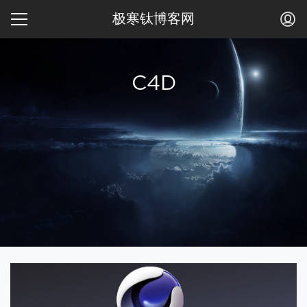
极寒钛博客网
C4D