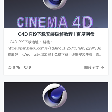
C4D R19下载安装破解教程 | 百度网盘
C4D R19下载地址： 链接：
https://pan.baidu.com/s/1jd8mqCF257tGg9iGZ2WS0g
提取码：k7eq 无压缩加密 | 免费下载 | 详细安装步骤 | 喜欢
请收藏本站 解压和安装前先退出360、电脑管家等所有杀毒
软件…
阅读全文
6.7k
8