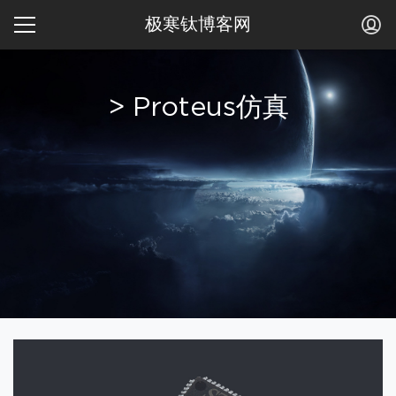
极寒钛博客网
> Proteus仿真