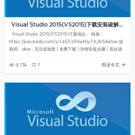
Visual Studio 2015(VS2015)下载安装破解教
程 百度网盘
Visual Studio 2015(VS2015)下载地址： 链接：
https://pan.baidu.com/s/1JrEFzR4a4HyTK2k5dia1sw 提
取码：dkie 无压缩加密 | 免费下载 | 详细安装步骤 | 喜欢请
收藏本站 安装步骤 …
阅读全文
9.73k
7