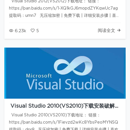
Visual Studio 2012(VS2012)下载地址： 链接：
https://pan.baidu.com/s/1-XQ1kGJ6mopdZYKqwUc7ag
提取码：umn7 无压缩加密 | 免费下载 | 详细安装步骤 | 喜欢
请收藏本站 安装步骤 …
阅读全文
6.23k
5
Visual Studio 2010(VS2010)下载安装破解教
程 百度网盘
Visual Studio 2010(VS2010)下载地址： 链接：
https://pan.baidu.com/s/1Fievzd2wKc8YbsPeoMYNSQ
提取码：dpr8 无压缩加密 | 免费下载 | 详细安装步骤 | 喜欢