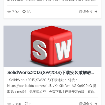
藏本站 安装步骤 待续… …
阅读全文
7.9k
18
SolidWorks2013(SW2013)下载安装破解教程 |
百度网盘
SolidWorks2013(SW2013)下载地址： 链接：
https://pan.baidu.com/s/1JlUvXhXtbfwkIAGKq909sQ 提
取码：mo96 无压缩加密 | 免费下载 | 详细安装步骤 | 喜欢请
收藏本站 安装步骤 待续… …
阅读全文
3.95k
5