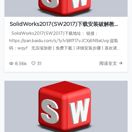
SolidWorks2017(SW2017)下载安装破解教程 |
百度网盘
SolidWorks2017(SW2017)下载地址： 链接：
https://pan.baidu.com/s/1y1v1j8ff17vJCXj6N9aUvg 提取
码：wqyf 无压缩加密 | 免费下载 | 详细安装步骤 | 喜欢请收
藏本站 安装步骤 待续… …
阅读全文
8.56k
31