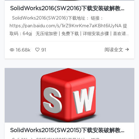
SolidWorks2016(SW2016)下载安装破解教程 |
百度网盘
SolidWorks2016(SW2016)下载地址： 链接：
https://pan.baidu.com/s/1irZ9KnrKme7aKBht6iUyNA 提
取码：64gj 无压缩加密 | 免费下载 | 详细安装步骤 | 喜欢请
收藏本站 安装步骤 待续… …
阅读全文
16.68k
91
SolidWorks2015(SW2015)下载安装破解教程 |
百度网盘