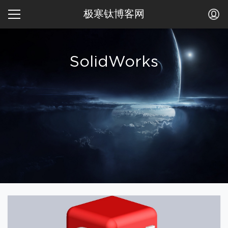
极寒钛博客网
SolidWorks